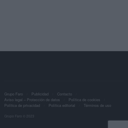
Grupo Faro
Publicidad
Contacto
Aviso legal – Protección de datos
Política de cookies
Política de privacidad
Política editorial
Términos de uso
Grupo Faro © 2023