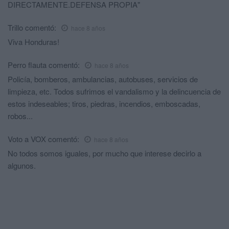
DIRECTAMENTE.DEFENSA PROPIA"
Trillo
comentó:
hace 8 años
Viva Honduras!
Perro flauta
comentó:
hace 8 años
Policía, bomberos, ambulancias, autobuses, servicios de
limpieza, etc. Todos sufrimos el vandalismo y la delincuencia de
estos indeseables; tiros, piedras, incendios, emboscadas,
robos...
Voto a VOX
comentó:
hace 8 años
No todos somos iguales, por mucho que interese decirlo a
algunos.