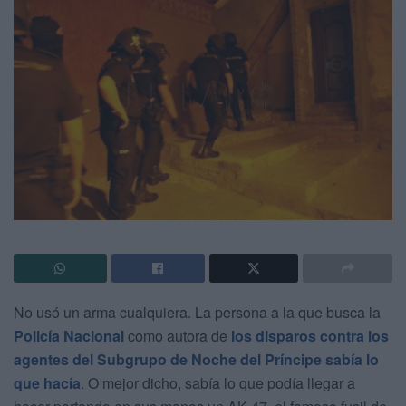
No usó un arma cualquiera. La persona a la que busca la
Policía Nacional
como autora de
los disparos contra los
agentes del Subgrupo de Noche del Príncipe sabía lo
que hacía
. O mejor dicho, sabía lo que podía llegar a