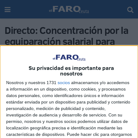
Directo: Concentración por la
equiparación salarial para
guardias civiles y policías
nacionales
Su privacidad es importante para
nosotros
Nosotros y nuestros 1731
socios
almacenamos y/o accedemos
a información en un dispositivo, como cookies, y procesamos
datos personales, como identificadores únicos e información
estándar enviada por un dispositivo para publicidad y contenido
personalizado, medición de publicidad y contenido,
investigación de audiencia y desarrollo de servicios.
Con su
permiso, nosotros y nuestros socios podemos utilizar datos de
localización geográfica precisa e identificación mediante las
características de dispositivos. Puede hacer clic para otorgarnos