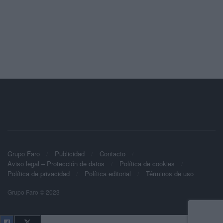
Grupo Faro
Publicidad
Contacto
Aviso legal – Protección de datos
Política de cookies
Política de privacidad
Política editorial
Términos de uso
Grupo Faro © 2023