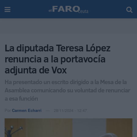
La diputada Teresa López
renuncia a la portavocía
adjunta de Vox
Ha presentado un escrito dirigido a la Mesa de la
Asamblea comunicando su voluntad de renunciar
a esa función
Por
Carmen Echarri
28/11/2024 - 12:47