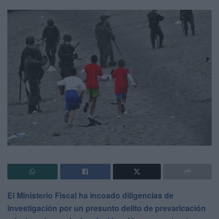
El Ministerio Fiscal ha incoado diligencias de
investigación por un presunto delito de prevaricación