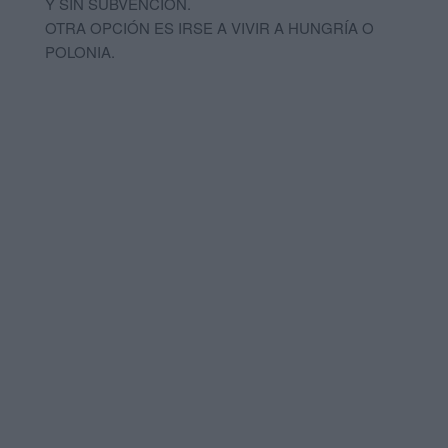
Y SIN SUBVENCIÓN.
OTRA OPCIÓN ES IRSE A VIVIR A HUNGRÍA O
POLONIA.