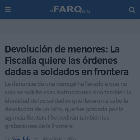
Devolución de menores: La
Fiscalía quiere las órdenes
dadas a soldados en frontera
La denuncia de una oenegé ha llevado a que no
solo se solicite esas instrucciones sino también la
identidad de los soldados que llevaron a cabo la
devolución de un niño, que fue grabada por la
agencia Reuters l Se pedirán también las
grabaciones de la frontera
Por
C.E.
,
E.F.
29/05/2021 - 09:30