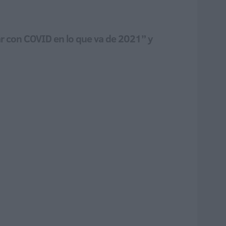
ar con COVID en lo que va de 2021” y