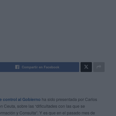
Compartir en Facebook
e control al Gobierno
ha sido presentada por Carlos
n Ceuta, sobre las “dificultades con las que se
ormación y Consulta”. Y es que en el pasado mes de