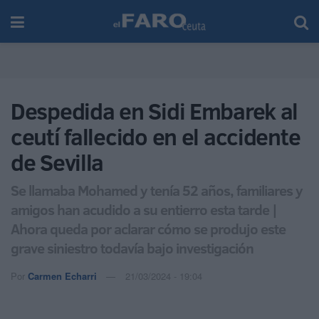
Despedida en Sidi Embarek al
ceutí fallecido en el accidente
de Sevilla
Se llamaba Mohamed y tenía 52 años, familiares y
amigos han acudido a su entierro esta tarde |
Ahora queda por aclarar cómo se produjo este
grave siniestro todavía bajo investigación
Por
Carmen Echarri
21/03/2024 - 19:04