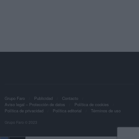
Grupo Faro
Publicidad
Contacto
Aviso legal – Protección de datos
Política de cookies
Política de privacidad
Política editorial
Términos de uso
Grupo Faro © 2023