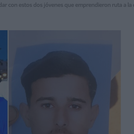
ar con estos dos jóvenes que emprendieron ruta a la