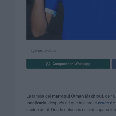
Imágenes cedidas
Compartir en Whatsapp
La familia del
marroquí Otman Makhlouf
, de 18
localizarlo
, después de que iniciara el
cruce de
sabido de él. Desde entonces está desaparecido