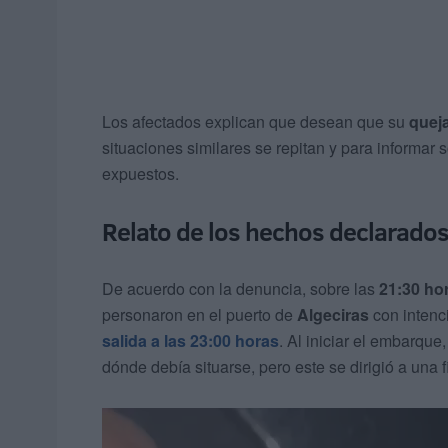
Los afectados explican que desean que su
quej
situaciones similares se repitan y para informar 
expuestos.
Relato de los hechos declarados 
De acuerdo con la denuncia, sobre las
21:30 ho
personaron en el puerto de
Algeciras
con intenc
salida a las 23:00 horas
. Al iniciar el embarque
dónde debía situarse, pero este se dirigió a una 