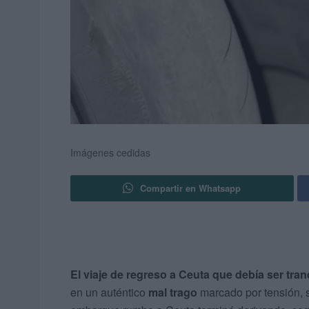
Imágenes cedidas
Compartir en Whatsapp
El viaje de regreso a Ceuta que debía ser tran
en un auténtico
mal trago
marcado por tensión, 