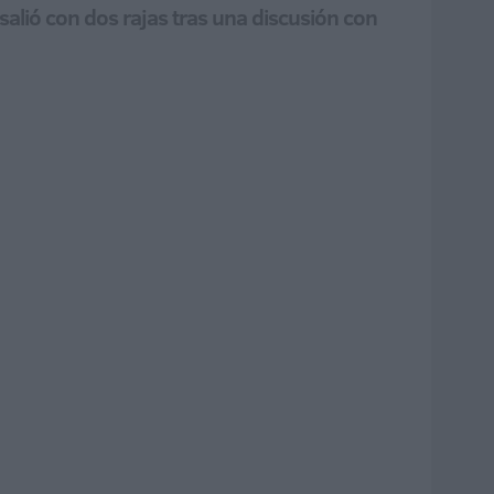
salió con dos rajas tras una discusión con