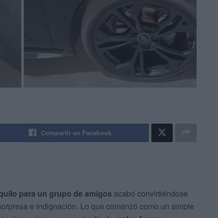
Compartir en Facebook
quilo para un
grupo de amigos
acabó convirtiéndose
sorpresa e indignación. Lo que comenzó como un simple