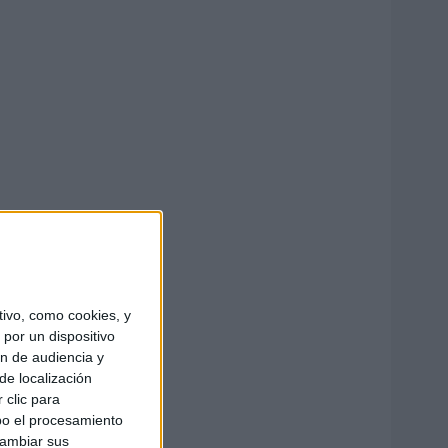
ivo, como cookies, y
por un dispositivo
ón de audiencia y
de localización
 clic para
bo el procesamiento
cambiar sus