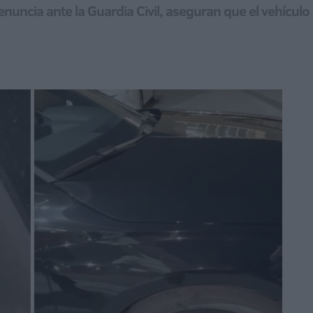
uncia ante la Guardia Civil, aseguran que el vehículo 