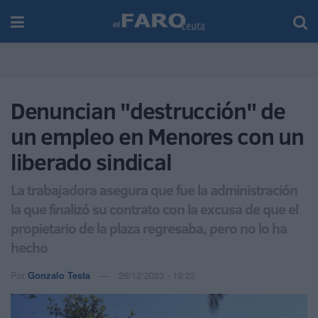
Denuncian "destrucción" de
un empleo en Menores con un
liberado sindical
La trabajadora asegura que fue la administración
la que finalizó su contrato con la excusa de que el
propietario de la plaza regresaba, pero no lo ha
hecho
Por
Gonzalo Testa
26/12/2023 - 19:22