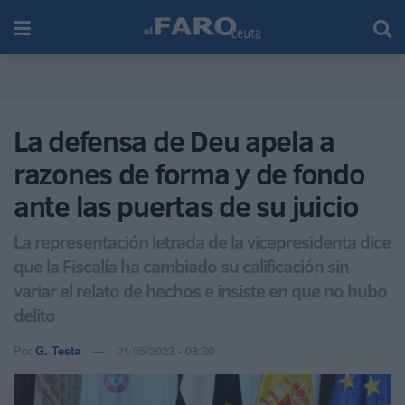
La defensa de Deu apela a
razones de forma y de fondo
ante las puertas de su juicio
La representación letrada de la vicepresidenta dice
que la Fiscalía ha cambiado su calificación sin
variar el relato de hechos e insiste en que no hubo
delito
Por
G. Testa
01/05/2023 - 08:30