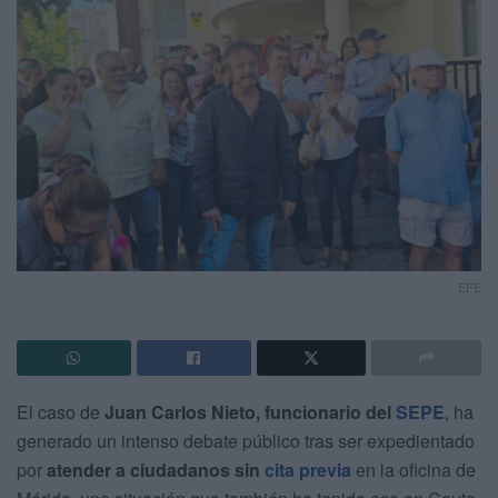
EFE
El caso de
Juan Carlos Nieto, funcionario del
SEPE
, ha
generado un intenso debate público tras ser expedientado
por
atender a ciudadanos sin
cita previa
en la oficina de