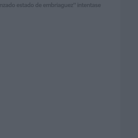
vanzado estado de embriaguez” intentase