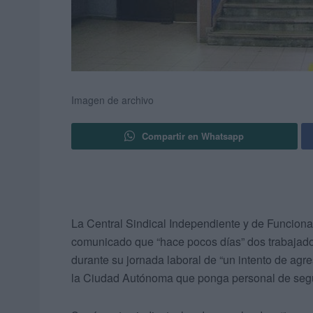
Imagen de archivo
Compartir en Whatsapp
La Central Sindical Independiente y de Funcionar
comunicado que “hace pocos días” dos trabajad
durante su jornada laboral de “un intento de agr
la Ciudad Autónoma que ponga personal de segu