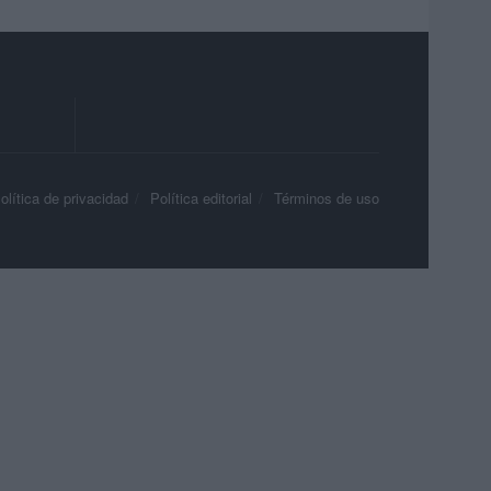
olítica de privacidad
Política editorial
Términos de uso