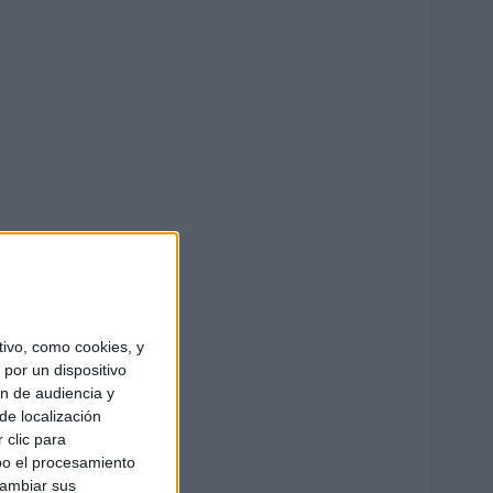
ivo, como cookies, y
por un dispositivo
ón de audiencia y
de localización
 clic para
bo el procesamiento
cambiar sus