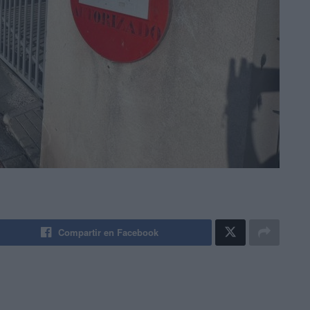
Compartir en Facebook