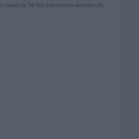
n un canal de TikTok intentando acceder de