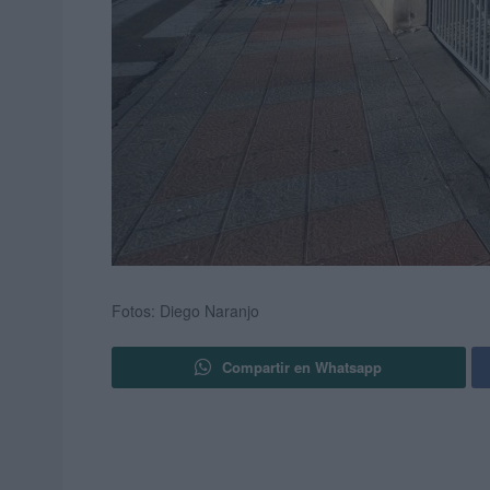
Fotos: Diego Naranjo
Compartir en Whatsapp