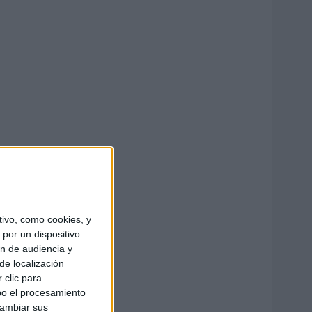
ivo, como cookies, y
por un dispositivo
ón de audiencia y
de localización
 clic para
bo el procesamiento
cambiar sus