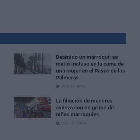
Detenido un marroquí: se
metió incluso en la cama de
una mujer en el Paseo de las
Palmeras
HACE 8 HORAS
La filiación de menores
avanza con un grupo de
niñas marroquíes
HACE 10 HORAS