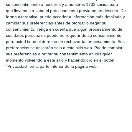
su consentimiento a nosotros y a nuestros 1733 socios para
que llevemos a cabo el procesamiento previamente descrito. De
forma alternativa, puede acceder a información más detallada y
cambiar sus preferencias antes de otorgar o negar su
consentimiento.
Tenga en cuenta que algún procesamiento de
sus datos personales puede no requerir de su consentimiento,
pero usted tiene el derecho de rechazar tal procesamiento. Sus
preferencias se aplicarán solo a este sitio web. Puede cambiar
sus preferencias o retirar su consentimiento en cualquier
momento volviendo a este sitio y haciendo clic en el botón
"Privacidad" en la parte inferior de la página web.