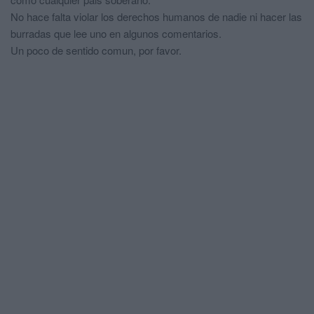
No hace falta violar los derechos humanos de nadie ni hacer las
burradas que lee uno en algunos comentarios.
Un poco de sentido comun, por favor.