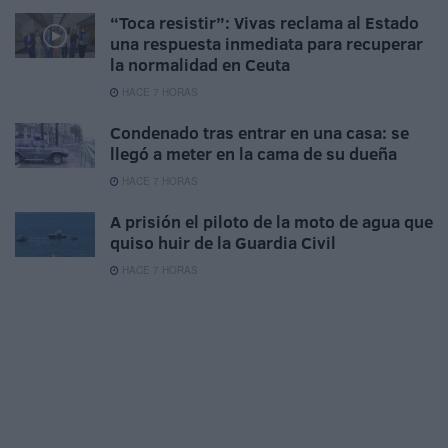
“Toca resistir”: Vivas reclama al Estado
una respuesta inmediata para recuperar
la normalidad en Ceuta
HACE 7 HORAS
Condenado tras entrar en una casa: se
llegó a meter en la cama de su dueña
HACE 7 HORAS
A prisión el piloto de la moto de agua que
quiso huir de la Guardia Civil
HACE 7 HORAS