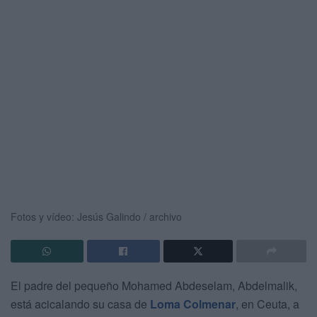
Fotos y vídeo: Jesús Galindo / archivo
El padre del pequeño Mohamed Abdeselam, Abdelmalik,
está acicalando su casa de
Loma Colmenar
, en Ceuta, a