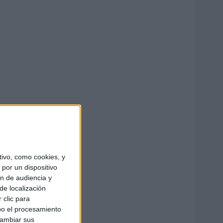
ivo, como cookies, y
por un dispositivo
ón de audiencia y
de localización
 clic para
bo el procesamiento
cambiar sus