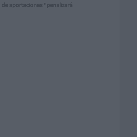
o de aportaciones "penalizará