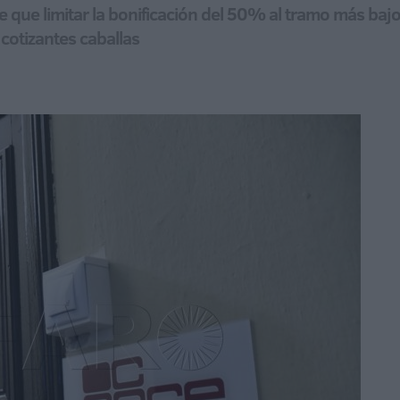
 que limitar la bonificación del 50% al tramo más baj
cotizantes caballas