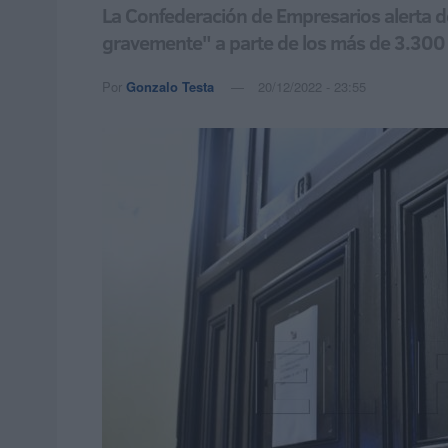
La Confederación de Empresarios alerta de
gravemente" a parte de los más de 3.300 
Por
Gonzalo Testa
20/12/2022 - 23:55