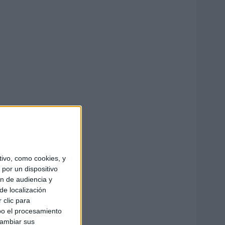
ivo, como cookies, y
por un dispositivo
ón de audiencia y
de localización
 clic para
bo el procesamiento
cambiar sus