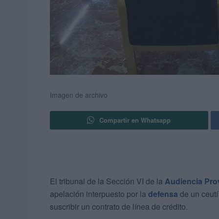
Imagen de archivo
Compartir en Whatsapp
El tribunal de la Sección VI de la
Audiencia Prov
apelación interpuesto por la
defensa
de un ceut
suscribir un contrato de línea de crédito.