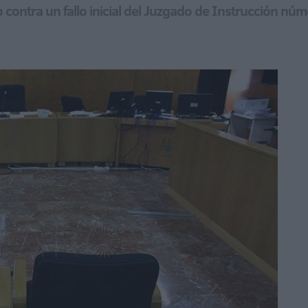
 contra un fallo inicial del Juzgado de Instrucción núm