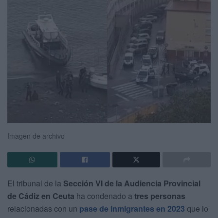
Imagen de archivo
El tribunal de la
Sección VI de la Audiencia Provincial
de Cádiz en Ceuta
ha condenado a
tres personas
relacionadas con un
pase de inmigrantes en 2023
que lo