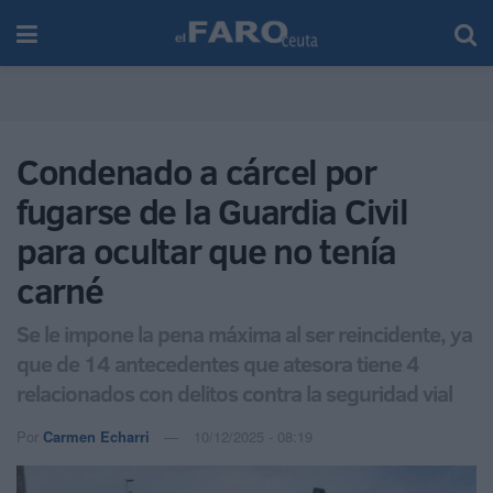
Condenado a cárcel por
fugarse de la Guardia Civil
para ocultar que no tenía
carné
Se le impone la pena máxima al ser reincidente, ya
que de 14 antecedentes que atesora tiene 4
relacionados con delitos contra la seguridad vial
Por
Carmen Echarri
10/12/2025 - 08:19