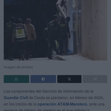
Imagen de archivo
Los componentes del Servicio de Información de la
Guardia Civil
de Ceuta se plantaron, en febrero de 2024,
en los inicios de la
operación ATAM-Macetero
, ante una
especie de tablero de ajedrez en el que debían ir