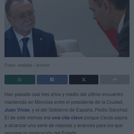
Fotos: cedidas / archivo
Han pasado casi tres años y medio del último encuentro
mantenido en Moncloa entre el presidente de la Ciudad,
Juan Vivas
, y el del Gobierno de España, Pedro Sánchez.
El de este viernes era
una cita clave
porque Ceuta aspira
a alcanzar una serie de mejoras y avances para los que
requiere la implicación del Estado.