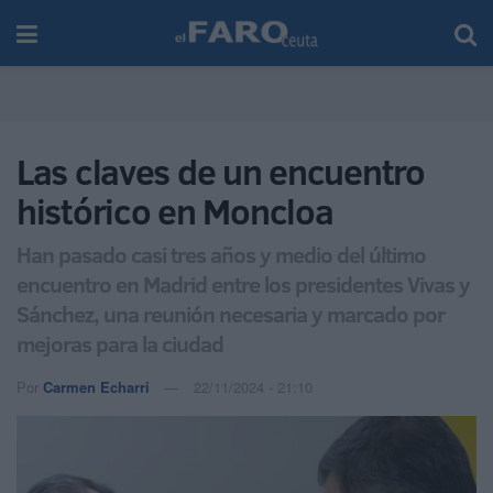
Las claves de un encuentro
histórico en Moncloa
Han pasado casi tres años y medio del último
encuentro en Madrid entre los presidentes Vivas y
Sánchez, una reunión necesaria y marcado por
mejoras para la ciudad
Por
Carmen Echarri
22/11/2024 - 21:10