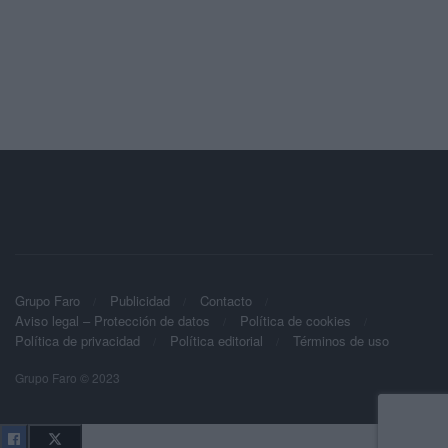
Grupo Faro
Publicidad
Contacto
Aviso legal – Protección de datos
Política de cookies
Política de privacidad
Política editorial
Términos de uso
Grupo Faro © 2023