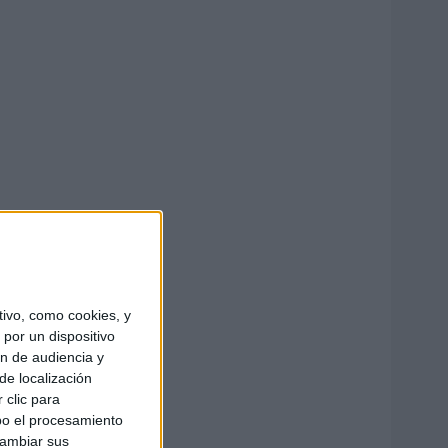
ivo, como cookies, y
por un dispositivo
ón de audiencia y
de localización
 clic para
bo el procesamiento
cambiar sus