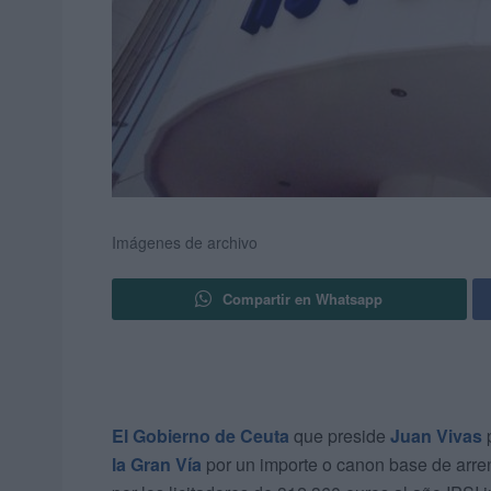
Imágenes de archivo
Compartir en Whatsapp
El Gobierno de Ceuta
que preside
Juan Vivas
p
la Gran Vía
por un importe o canon base de arren