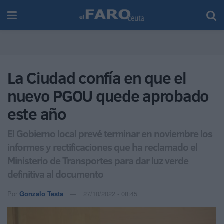
La Ciudad confía en que el
nuevo PGOU quede aprobado
este año
El Gobierno local prevé terminar en noviembre los
informes y rectificaciones que ha reclamado el
Ministerio de Transportes para dar luz verde
definitiva al documento
Por
Gonzalo Testa
27/10/2022 - 08:45