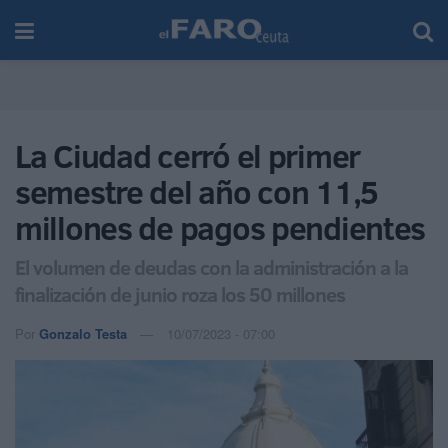
La Ciudad cerró el primer
semestre del año con 11,5
millones de pagos pendientes
El volumen de deudas con la administración a la
finalización de junio roza los 50 millones
Por
Gonzalo Testa
10/07/2023 - 07:00