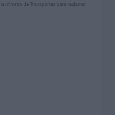
la ministra de Transportes para reclamar