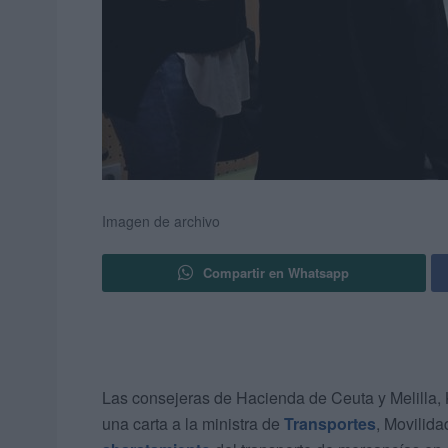
Imagen de archivo
Compartir en Whatsapp
Las consejeras de Hacienda de Ceuta y Melilla,
una carta a la ministra de
Transportes
, Movilid