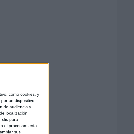
ivo, como cookies, y
por un dispositivo
ón de audiencia y
de localización
 clic para
bo el procesamiento
cambiar sus