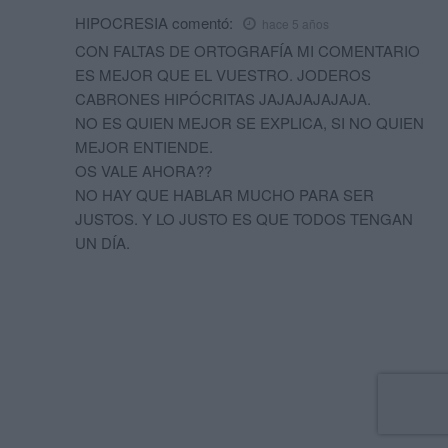
HIPOCRESIA
comentó:
hace 5 años
CON FALTAS DE ORTOGRAFÍA MI COMENTARIO
ES MEJOR QUE EL VUESTRO. JODEROS
CABRONES HIPÓCRITAS JAJAJAJAJAJA.
NO ES QUIEN MEJOR SE EXPLICA, SI NO QUIEN
MEJOR ENTIENDE.
OS VALE AHORA??
NO HAY QUE HABLAR MUCHO PARA SER
JUSTOS. Y LO JUSTO ES QUE TODOS TENGAN
UN DÍA.