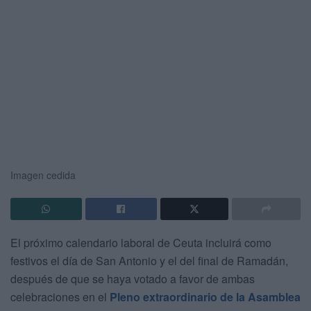
Imagen cedida
El próximo calendario laboral de Ceuta incluirá como
festivos el día de San Antonio y el del final de Ramadán,
después de que se haya votado a favor de ambas
celebraciones en el
Pleno extraordinario de la Asamblea