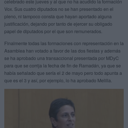
celebrado este jueves y al que no ha acudido la formación
Vox. Sus cuatro diputados no se han presentado en el
pleno, ni tampoco consta que hayan aportado alguna
justificación, dejando por tanto de ejercer su obligado
papel de diputados por el que son remunerados.
Finalmente todas las formaciones con representación en la
Asamblea han votado a favor de las dos fiestas y además
se ha aprobado una transaccional presentada por MDyC
para que se corrija la fecha de fin de Ramadán, ya que se
había señalado que sería el 2 de mayo pero todo apunta a
que es el 3 y así, por ejemplo, lo ha aprobado Melilla.