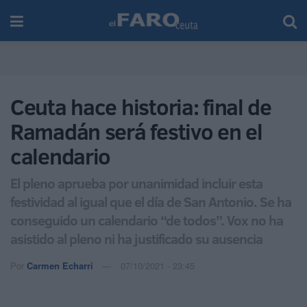
Ceuta hace historia: final de
Ramadán será festivo en el
calendario
El pleno aprueba por unanimidad incluir esta
festividad al igual que el día de San Antonio. Se ha
conseguido un calendario “de todos”. Vox no ha
asistido al pleno ni ha justificado su ausencia
Por
Carmen Echarri
07/10/2021 - 23:45