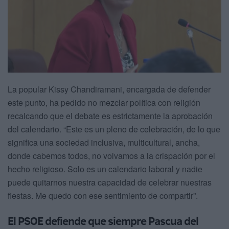
La popular Kissy Chandiramani, encargada de defender
este punto, ha pedido no mezclar política con religión
recalcando que el debate es estrictamente la aprobación
del calendario. “Este es un pleno de celebración, de lo que
significa una sociedad inclusiva, multicultural, ancha,
donde cabemos todos, no volvamos a la crispación por el
hecho religioso. Solo es un calendario laboral y nadie
puede quitarnos nuestra capacidad de celebrar nuestras
fiestas. Me quedo con ese sentimiento de compartir”.
El PSOE defiende que siempre Pascua del