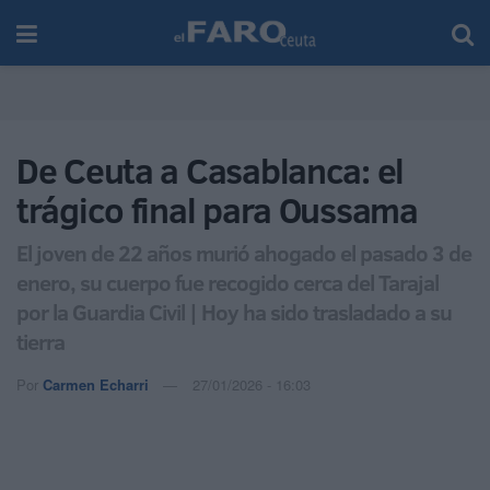
De Ceuta a Casablanca: el
trágico final para Oussama
El joven de 22 años murió ahogado el pasado 3 de
enero, su cuerpo fue recogido cerca del Tarajal
por la Guardia Civil | Hoy ha sido trasladado a su
tierra
Por
Carmen Echarri
27/01/2026 - 16:03