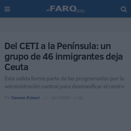
Del CETI a la Península: un
grupo de 46 inmigrantes deja
Ceuta
Esta salida forma parte de las programadas por la
administración central para desmasificar el centro
Por
Carmen Echarri
02/10/2025 - 11:52