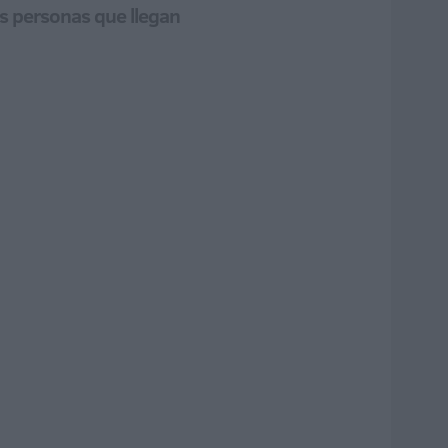
as personas que llegan