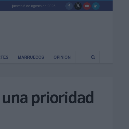
jueves 6 de agosto de 2026
RTES
MARRUECOS
OPINIÓN
s una prioridad