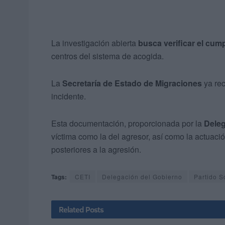
La investigación abierta
busca verificar el cum
centros del sistema de acogida.
La
Secretaría de Estado de Migraciones
ya rec
incidente.
Esta documentación, proporcionada por la
Deleg
víctima como la del agresor, así como la actuac
posteriores a la agresión.
Tags:
CETI
Delegación del Gobierno
Partido S
Related
Posts