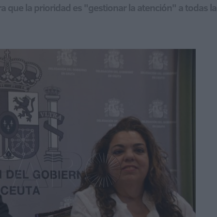
a que la prioridad es "gestionar la atención" a todas l