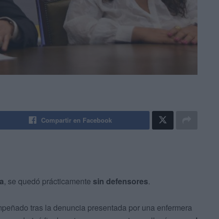
Compartir en Facebook
a
, se quedó prácticamente
sin defensores
.
peñado tras la denuncia presentada por una enfermera