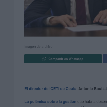
Imagen de archivo
Compartir en Whatsapp
El director del CETI de Ceuta
,
Antonio Bautist
La polémica sobre la gestión
que habría desem