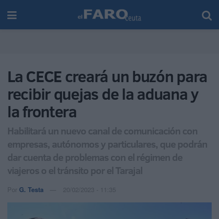
La CECE creará un buzón para
recibir quejas de la aduana y
la frontera
Habilitará un nuevo canal de comunicación con
empresas, autónomos y particulares, que podrán
dar cuenta de problemas con el régimen de
viajeros o el tránsito por el Tarajal
Por
G. Testa
20/02/2023 - 11:35