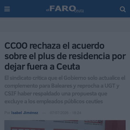
CCOO rechaza el acuerdo
sobre el plus de residencia por
dejar fuera a Ceuta
El sindicato critica que el Gobierno solo actualice el
complemento para Baleares y reprocha a UGT y
CSIF haber respaldado una propuesta que
excluye a los empleados públicos ceutíes
Por
Isabel Jiménez
07/07/2026 - 18:24