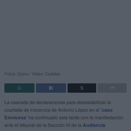
Fotos: Quino / Vídeo: Cedidas
La cascada de declaraciones para desestabilizar la
coartada de inocencia de Antonio López en el
'caso
Emvicesa'
ha continuado esta tarde con la manifestación
ante el tribunal de la Sección VI de la
Audiencia