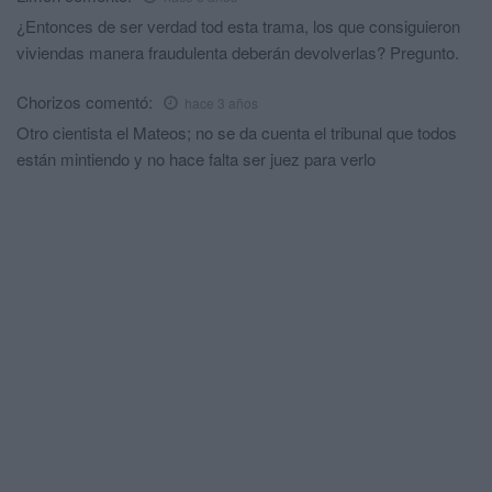
¿Entonces de ser verdad tod esta trama, los que consiguieron
viviendas manera fraudulenta deberán devolverlas? Pregunto.
Chorizos
comentó:
hace 3 años
Otro cientista el Mateos; no se da cuenta el tribunal que todos
están mintiendo y no hace falta ser juez para verlo