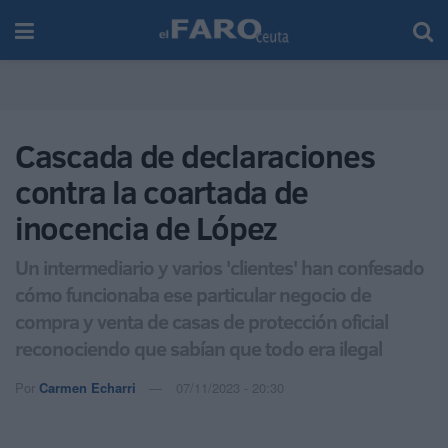
Cascada de declaraciones
contra la coartada de
inocencia de López
Un intermediario y varios 'clientes' han confesado
cómo funcionaba ese particular negocio de
compra y venta de casas de protección oficial
reconociendo que sabían que todo era ilegal
Por
Carmen Echarri
07/11/2023 - 20:30