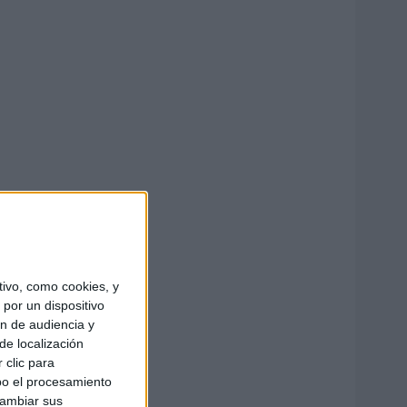
ivo, como cookies, y
por un dispositivo
ón de audiencia y
de localización
 clic para
bo el procesamiento
cambiar sus