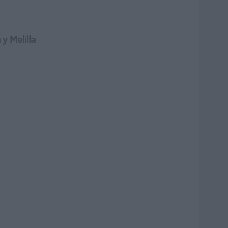
y Melilla