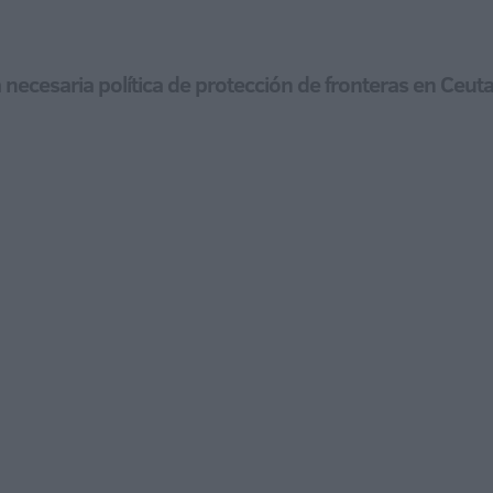
 necesaria política de protección de fronteras en Ceuta 