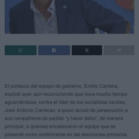
El portavoz del equipo de gobierno, Emilio Carreira,
explotó ayer, aún reconociendo que lleva mucho tiempo
aguantándose, contra el líder de los socialistas ceutíes,
José Antonio Carracao, a quien acusó de persecución a
sus compañeros de partido “y hacer daño”, de manera
principal, a quienes encabezaron el equipo que se
presentó como contrincante en las elecciones primarias