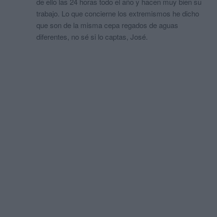
de ello las 24 horas todo el año y hacen muy bien su
trabajo. Lo que concierne los extremismos he dicho
que son de la misma cepa regados de aguas
diferentes, no sé si lo captas, José.