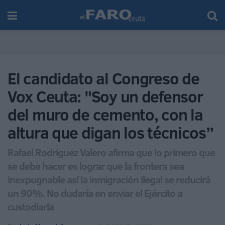
El candidato al Congreso de
Vox Ceuta: "Soy un defensor
del muro de cemento, con la
altura que digan los técnicos”
Rafael Rodríguez Valero afirma que lo primero que
se debe hacer es lograr que la frontera sea
inexpugnable así la inmigración ilegal se reducirá
un 90%. No dudaría en enviar el Ejército a
custodiarla