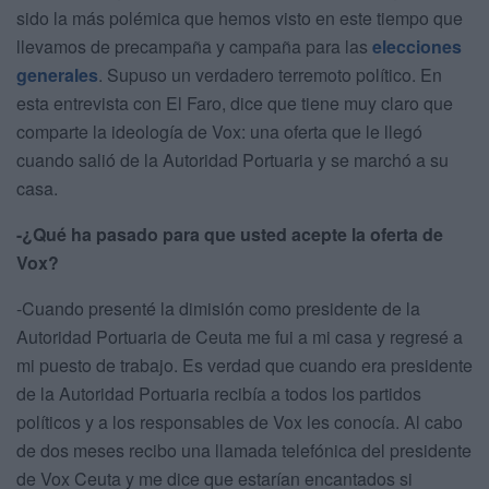
sido la más polémica que hemos visto en este tiempo que
llevamos de precampaña y campaña para las
elecciones
generales
. Supuso un verdadero terremoto político. En
esta entrevista con El Faro, dice que tiene muy claro que
comparte la ideología de Vox: una oferta que le llegó
cuando salió de la Autoridad Portuaria y se marchó a su
casa.
-¿Qué ha pasado para que usted acepte la oferta de
Vox?
-Cuando presenté la dimisión como presidente de la
Autoridad Portuaria de Ceuta me fui a mi casa y regresé a
mi puesto de trabajo. Es verdad que cuando era presidente
de la Autoridad Portuaria recibía a todos los partidos
políticos y a los responsables de Vox les conocía. Al cabo
de dos meses recibo una llamada telefónica del presidente
de Vox Ceuta y me dice que estarían encantados si