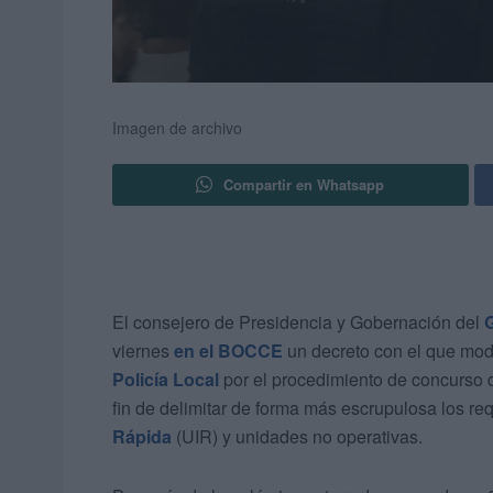
Imagen de archivo
Compartir en Whatsapp
El consejero de Presidencia y Gobernación del
viernes
en el BOCCE
un decreto con el que modi
Policía Local
por el procedimiento de concurso 
fin de delimitar de forma más escrupulosa los re
Rápida
(UIR) y unidades no operativas.