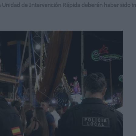
la Unidad de Intervención Rápida deberán haber sido 