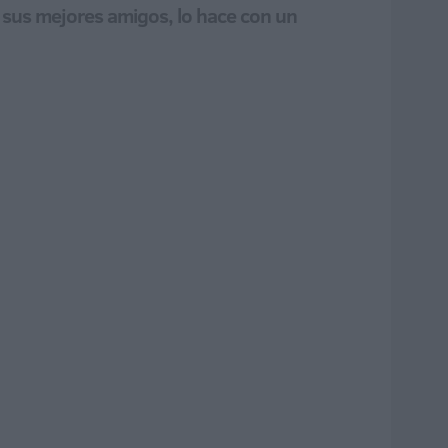
 sus mejores amigos, lo hace con un