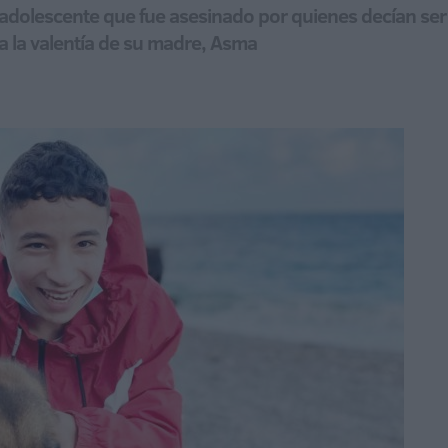
adolescente que fue asesinado por quienes decían ser
a la valentía de su madre, Asma