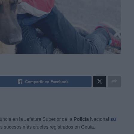
Compartir en Facebook
ncia en la Jefatura Superior de la
Policía
Nacional
su
 los sucesos más crueles registrados en Ceuta.