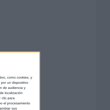
ivo, como cookies, y
por un dispositivo
ón de audiencia y
de localización
 clic para
bo el procesamiento
cambiar sus