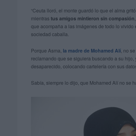
“Ceuta lloró, el monte guardó lo que el alma gritó
mientras
tus amigos mintieron sin compasión
que acompaña a las imágenes de todo lo vivido 
sociedad caballa.
Porque Asma,
la madre de Mohamed Alí
, no se
reclamando que se siguiera buscando a su hijo, 
desaparecido, colocando cartelería con sus dato
Sabía, siempre lo dijo, que Mohamed Alí no se h