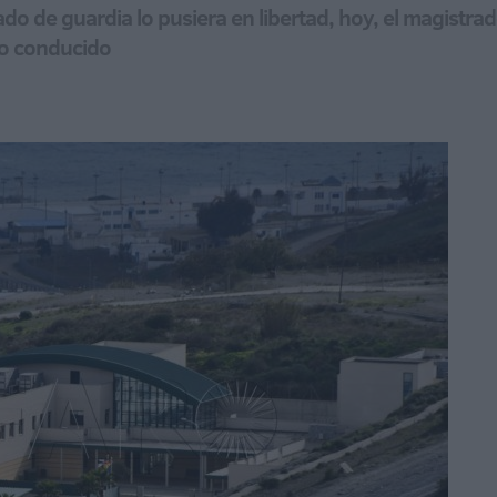
o de guardia lo pusiera en libertad, hoy, el magistrad
do conducido