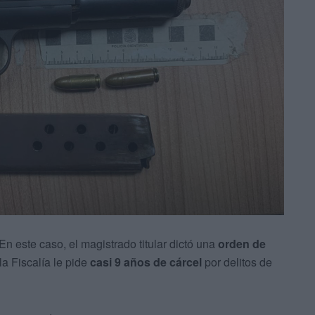
n este caso, el magistrado titular dictó una
orden de
a Fiscalía le pide
casi 9 años de cárcel
por delitos de