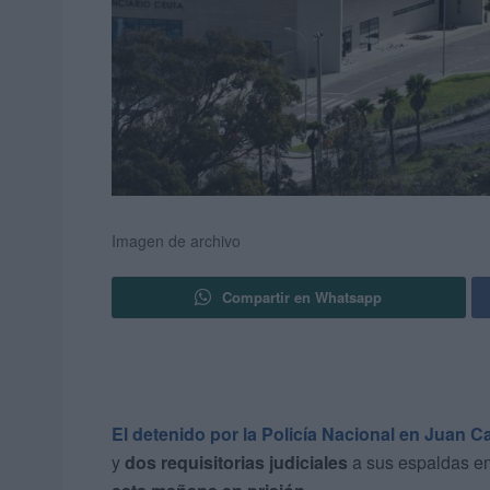
Imagen de archivo
Compartir en Whatsapp
El detenido por la Policía Nacional en Juan C
y
dos requisitorias judiciales
a sus espaldas em