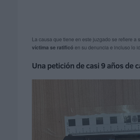
La causa que tiene en este juzgado se refiere a 
víctima se ratificó
en su denuncia e incluso lo i
Una petición de casi 9 años de c