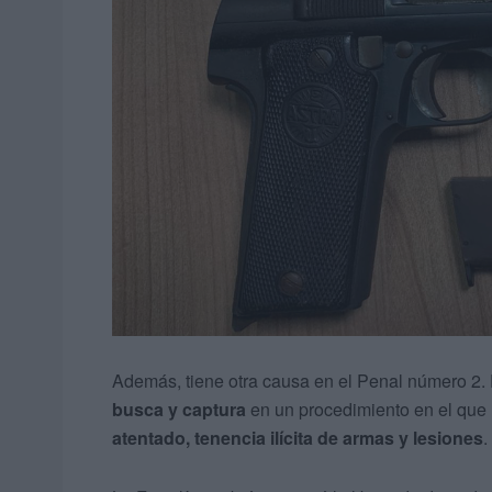
Además, tiene otra causa en el Penal número 2. E
busca y captura
en un procedimiento en el que l
atentado, tenencia ilícita de armas y lesiones
.