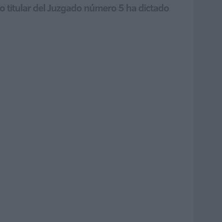
o titular del Juzgado número 5 ha dictado