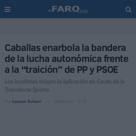
Caballas enarbola la bandera
de la lucha autonómica frente
a la “traición” de PP y PSOE
Los localistas exigen la aplicación en Ceuta de la
Transitoria Quinta
Por
Carmen Echarri
16/05/2019 - 13:12