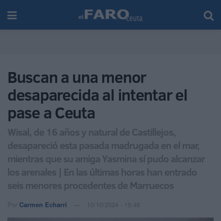
Buscan a una menor
desaparecida al intentar el
pase a Ceuta
Wisal, de 16 años y natural de Castillejos,
desapareció esta pasada madrugada en el mar,
mientras que su amiga Yasmina sí pudo alcanzar
los arenales | En las últimas horas han entrado
seis menores procedentes de Marruecos
Por
Carmen Echarri
10/10/2024 - 15:46