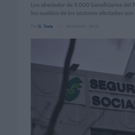
Los alrededor de 9.000 beneficiarios del 
los sueldos de los sectores afectados son 
Por
G. Testa
05/04/2023 - 08:00