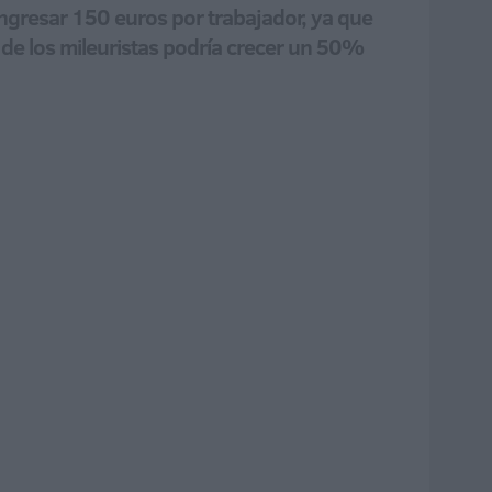
ingresar 150 euros por trabajador, ya que
’ de los mileuristas podría crecer un 50%