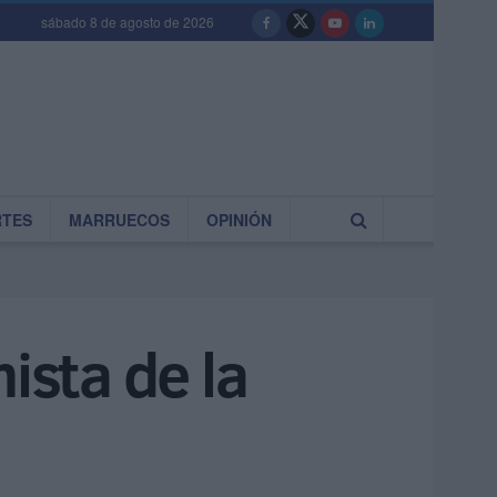
sábado 8 de agosto de 2026
RTES
MARRUECOS
OPINIÓN
ista de la