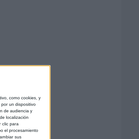
ivo, como cookies, y
por un dispositivo
ón de audiencia y
de localización
 clic para
bo el procesamiento
cambiar sus