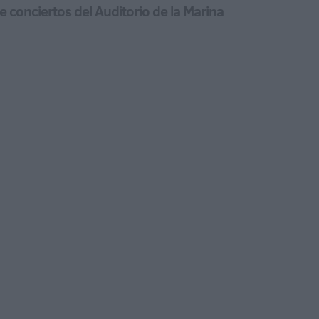
 conciertos del Auditorio de la Marina