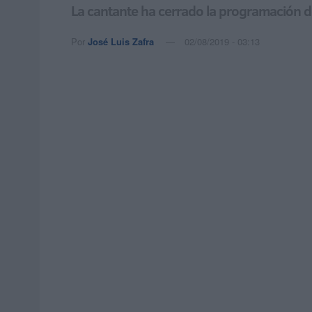
La cantante ha cerrado la programación de
Por
José Luis Zafra
02/08/2019 - 03:13