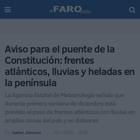
Aviso para el puente de la
Constitución: frentes
atlánticos, lluvias y heladas en
la península
La Agencia Estatal de Meteorología señala que
durante primera semana de diciembre está
previsto el paso de frentes atlánticos con lluvias en
amplias zonas del país y en Baleares
Por
Isabel Jiménez
30/11/2025 - 18:02