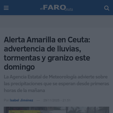
Alerta Amarilla en Ceuta:
advertencia de lluvias,
tormentas y granizo este
domingo
La Agencia Estatal de Meteorología advierte sobre
las precipitaciones que se esperan desde primeras
horas de la mañana
Por
Isabel Jiménez
29/11/2025 - 21:51