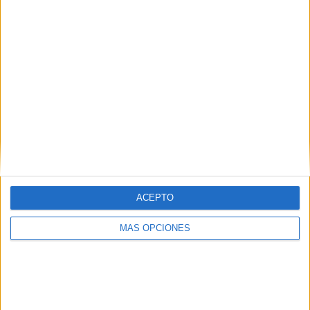
ACEPTO
MÁS OPCIONES