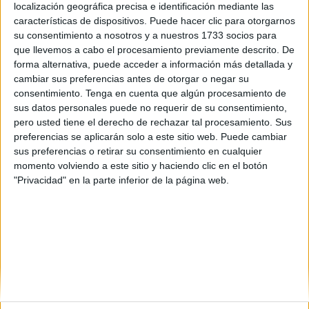
localización geográfica precisa e identificación mediante las
características de dispositivos. Puede hacer clic para otorgarnos
su consentimiento a nosotros y a nuestros 1733 socios para
que llevemos a cabo el procesamiento previamente descrito. De
forma alternativa, puede acceder a información más detallada y
cambiar sus preferencias antes de otorgar o negar su
consentimiento.
Tenga en cuenta que algún procesamiento de
sus datos personales puede no requerir de su consentimiento,
pero usted tiene el derecho de rechazar tal procesamiento. Sus
preferencias se aplicarán solo a este sitio web. Puede cambiar
sus preferencias o retirar su consentimiento en cualquier
momento volviendo a este sitio y haciendo clic en el botón
"Privacidad" en la parte inferior de la página web.