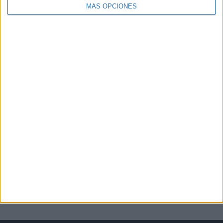
MÁS OPCIONES