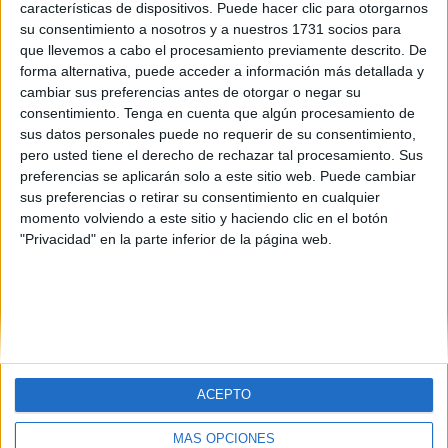
características de dispositivos. Puede hacer clic para otorgarnos
su consentimiento a nosotros y a nuestros 1731 socios para
que llevemos a cabo el procesamiento previamente descrito. De
forma alternativa, puede acceder a información más detallada y
cambiar sus preferencias antes de otorgar o negar su
consentimiento.
Tenga en cuenta que algún procesamiento de
sus datos personales puede no requerir de su consentimiento,
pero usted tiene el derecho de rechazar tal procesamiento. Sus
preferencias se aplicarán solo a este sitio web. Puede cambiar
sus preferencias o retirar su consentimiento en cualquier
momento volviendo a este sitio y haciendo clic en el botón
"Privacidad" en la parte inferior de la página web.
ACEPTO
MÁS OPCIONES